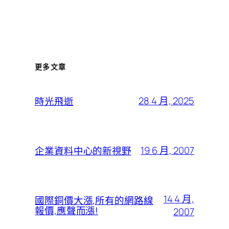
更多文章
28 4 月, 2025
時光飛逝
19 6 月, 2007
企業資料中心的新視野
14 4 月,
國際銅價大漲,所有的網路線
報價,應聲而漲!
2007